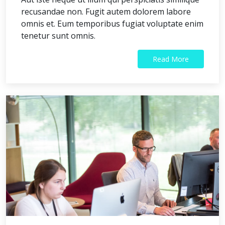
recusandae non. Fugit autem dolorem labore
omnis et. Eum temporibus fugiat voluptate enim
tenetur sunt omnis.
Read More