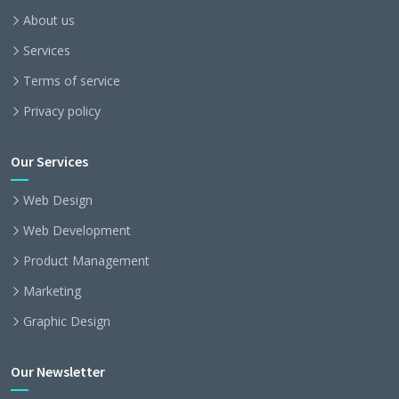
About us
Services
Terms of service
Privacy policy
Our Services
Web Design
Web Development
Product Management
Marketing
Graphic Design
Our Newsletter